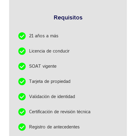
Requisitos
21 años a más
Licencia de conducir
SOAT vigente
Tarjeta de propiedad
Validación de identidad
Certificación de revisión técnica
Registro de antecedentes