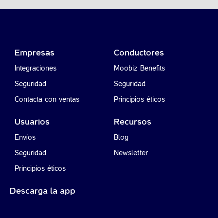
Empresas
Conductores
Integraciones
Moobiz Benefits
Seguridad
Seguridad
Contacta con ventas
Principios éticos
Usuarios
Recursos
Envíos
Blog
Seguridad
Newsletter
Principios éticos
Descarga la app