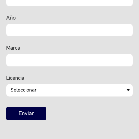
Año
Marca
Licencia
Enviar