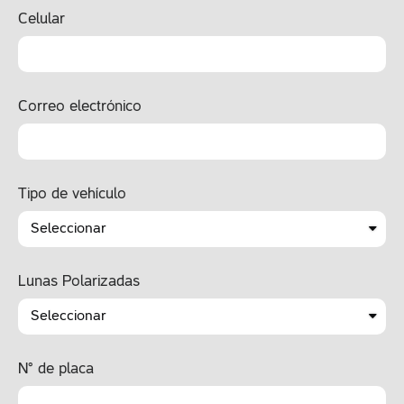
Celular
Correo electrónico
Tipo de vehículo
Lunas Polarizadas
N° de placa