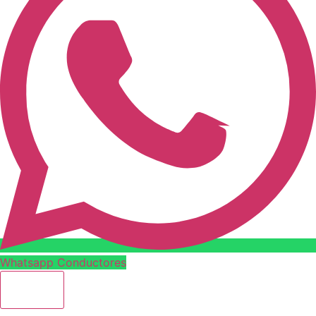
Whatsapp Conductores