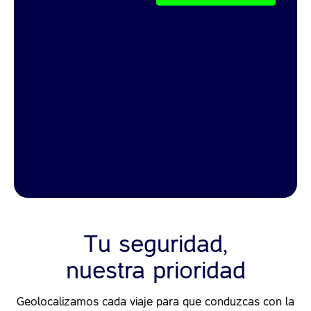
Tu seguridad,
nuestra prioridad
Geolocalizamos cada viaje para que conduzcas con la