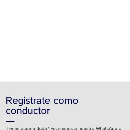
Regístrate como
conductor
Tienes alguna duda? Escríbenos a nuestro WhatsApp o