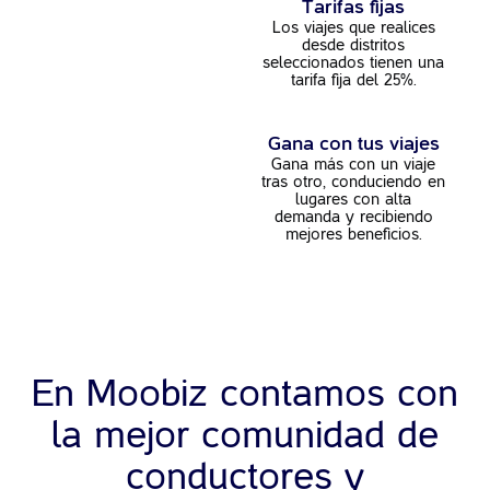
Tarifas fijas
Los viajes que realices
desde distritos
seleccionados tienen una
tarifa fija del 25%.
Gana con tus viajes
Gana más con un viaje
tras otro, conduciendo en
lugares con alta
demanda y recibiendo
mejores beneficios.
En Moobiz contamos con
la mejor
comunidad de
conductores y