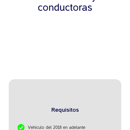
conductoras
Requisitos
Vehículo del 2018 en adelante