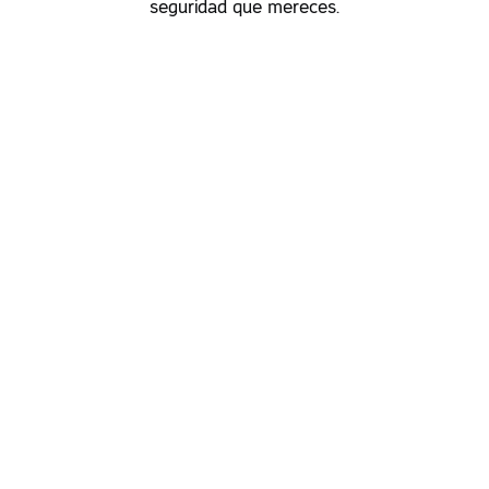
seguridad que mereces.