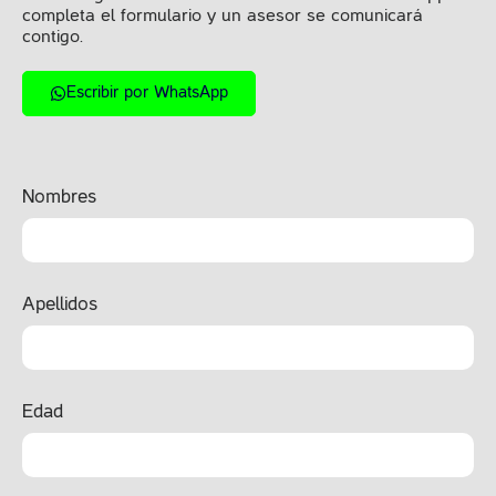
completa
el formulario y un asesor se comunicará
contigo.
Escribir por WhatsApp
Nombres
Apellidos
Edad