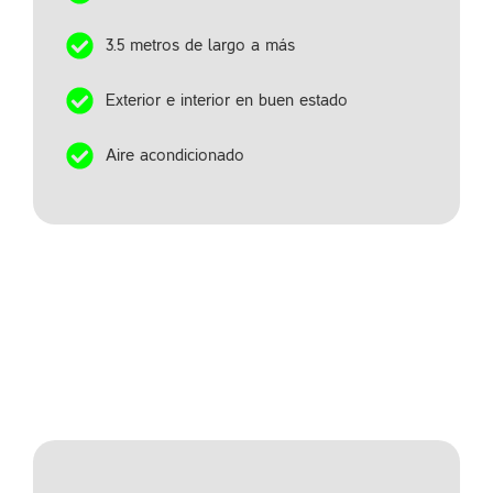
3.5 metros de largo a más
Exterior e interior en buen estado
Aire acondicionado