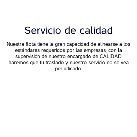
Servicio de calidad
Nuestra flota tiene la gran capacidad de alinearse a los
estándares requeridos por las empresas, con la
supervisión
de nuestro encargado de CALIDAD
haremos que tu
traslado y nuestro servicio no se vea
perjudicado.