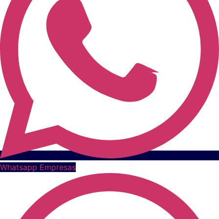
Whatsapp Empresas