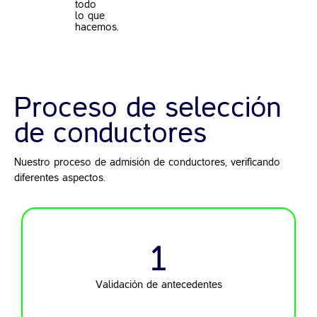
todo
lo que
hacemos.
Proceso de selección
de conductores
Nuestro proceso de admisión de conductores, verificando
diferentes aspectos.
1
Validación de
antecedentes