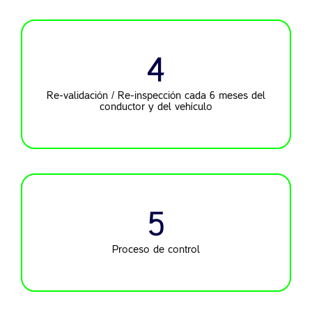
4
Re-validación / Re-inspección
cada 6 meses del
conductor
y del vehículo
5
Proceso de control