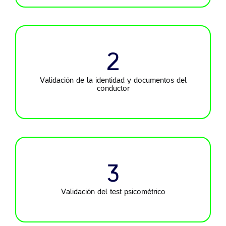
2
Validación de la identidad y
documentos del
conductor
3
Validación del test
psicométrico