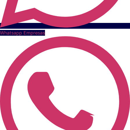
Whatsapp Empresas