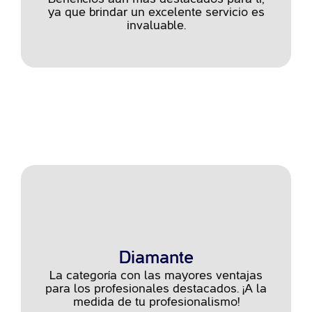
ya que brindar un excelente servicio es
invaluable.
Diamante
La categoría con las mayores ventajas
para los profesionales destacados. ¡A la
medida de tu profesionalismo!