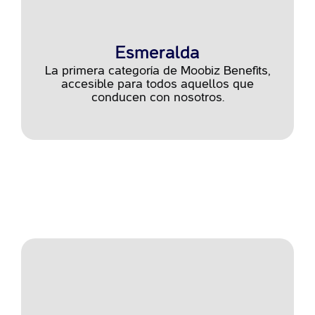
Esmeralda
La primera categoría de Moobiz Benefits,
accesible para todos aquellos que
conducen con nosotros.