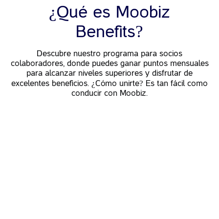
¿
Qué es Moobiz
?
Benefits
Descubre nuestro programa para socios
colaboradores,
donde puedes ganar puntos mensuales
para alcanzar
niveles superiores y disfrutar de
¿
?
excelentes beneficios.
Cómo unirte
Es tan fácil como
conducir con Moobiz.