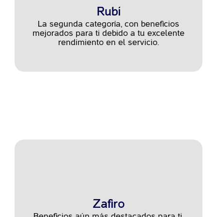
Rubí
La segunda categoría, con beneficios
mejorados para ti debido a tu excelente
rendimiento en el servicio.
Zafiro
Beneficios aún más destacados para ti,