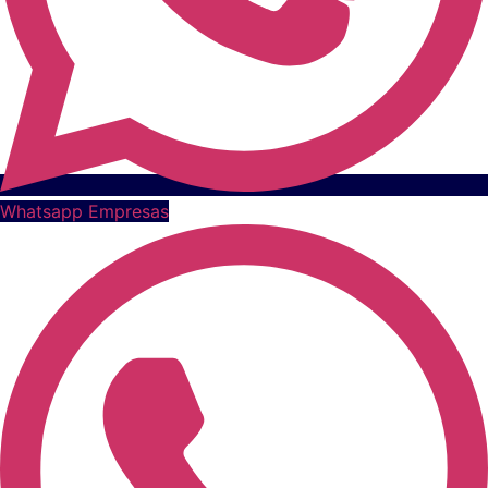
Whatsapp Empresas