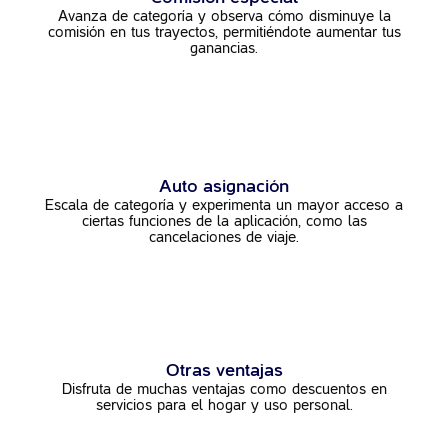
Avanza de categoría y observa cómo disminuye la
comisión en tus trayectos, permitiéndote aumentar tus
ganancias.
Auto asignación
Escala de categoría y experimenta un
mayor acceso a
ciertas funciones de la
aplicación, como las
cancelaciones
de viaje.
Otras ventajas
Disfruta de muchas ventajas como descuentos en
servicios para el hogar y
uso personal.