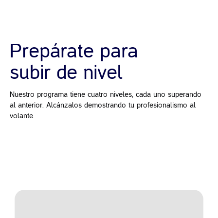
Prepárate para
subir de nivel
Nuestro programa tiene cuatro niveles, cada uno superando
al
anterior. Alcánzalos demostrando tu profesionalismo al
volante.