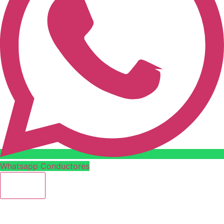
Whatsapp Conductores