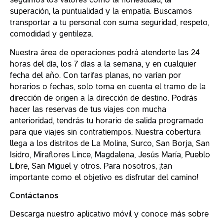
seguimos los valores como la honestidad, la
superación, la puntualidad y la empatía. Buscamos
transportar a tu personal con suma seguridad, respeto,
comodidad y gentileza.
Nuestra área de operaciones podrá atenderte las 24
horas del día, los 7 días a la semana, y en cualquier
fecha del año. Con tarifas planas, no varían por
horarios o fechas, solo toma en cuenta el tramo de la
dirección de origen a la dirección de destino. Podrás
hacer las reservas de tus viajes con mucha
anterioridad, tendrás tu horario de salida programado
para que viajes sin contratiempos. Nuestra cobertura
llega a los distritos de La Molina, Surco, San Borja, San
Isidro, Miraflores Lince, Magdalena, Jesús María, Pueblo
Libre, San Miguel y otros. Para nosotros, ¡tan
importante como el objetivo es disfrutar del camino!
Contáctanos
Descarga nuestro aplicativo móvil y conoce más sobre