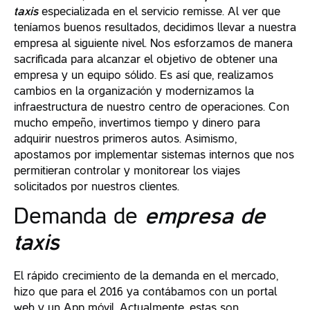
taxis
especializada en el servicio remisse. Al ver que
teníamos buenos resultados, decidimos llevar a nuestra
empresa al siguiente nivel. Nos esforzamos de manera
sacrificada para alcanzar el objetivo de obtener una
empresa y un equipo sólido. Es así que, realizamos
cambios en la organización y modernizamos la
infraestructura de nuestro centro de operaciones. Con
mucho empeño, invertimos tiempo y dinero para
adquirir nuestros primeros autos. Asimismo,
apostamos por implementar sistemas internos que nos
permitieran controlar y monitorear los viajes
solicitados por nuestros clientes.
Demanda de
empresa de
taxis
El rápido crecimiento de la demanda en el mercado,
hizo que para el 2016 ya contábamos con un portal
web y un App móvil. Actualmente, estas son