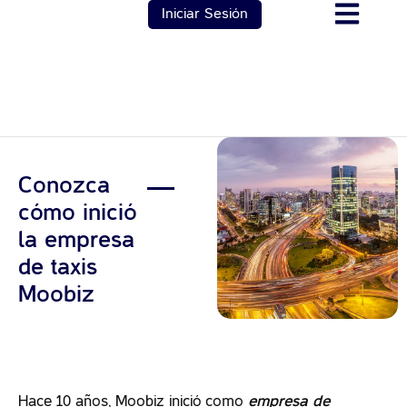
Iniciar Sesión
Conozca
cómo inició
la empresa
de taxis
Moobiz
Hace 10 años, Moobiz inició como
empresa de