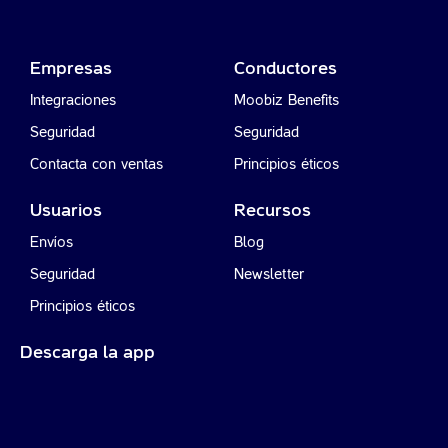
Empresas
Conductores
Integraciones
Moobiz Benefits
Seguridad
Seguridad
Contacta con ventas
Principios éticos
Usuarios
Recursos
Envíos
Blog
Seguridad
Newsletter
Principios éticos
Descarga la app