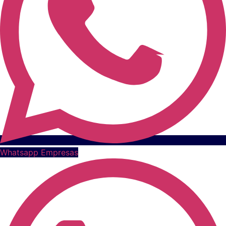
Whatsapp Empresas