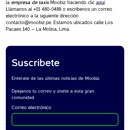
la
empresa de taxis
Moobiz haciendo clic
aquí
.
Llámanos al +01 480-0488 o escríbenos un correo
electrónico a la siguiente dirección
contacto@moobiz.pe. Estamos ubicados calle Los
Pacaes 140 – La Molina, Lima.
Suscríbete
Entérate de las últimas noticias de Moobiz.
Dpejanos tu correo y únete a esta gran
comunidad.
Correo electrónico