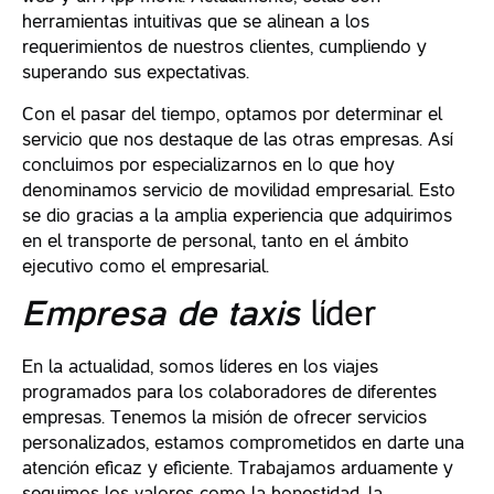
herramientas intuitivas que se alinean a los
requerimientos de nuestros clientes, cumpliendo y
superando sus expectativas.
Con el pasar del tiempo, optamos por determinar el
servicio que nos destaque de las otras empresas. Así
concluimos por especializarnos en lo que hoy
denominamos servicio de movilidad empresarial. Esto
se dio gracias a la amplia experiencia que adquirimos
en el transporte de personal, tanto en el ámbito
ejecutivo como el empresarial.
Empresa de taxis
líder
En la actualidad, somos líderes en los viajes
programados para los colaboradores de diferentes
empresas. Tenemos la misión de ofrecer servicios
personalizados, estamos comprometidos en darte una
atención eficaz y eficiente. Trabajamos arduamente y