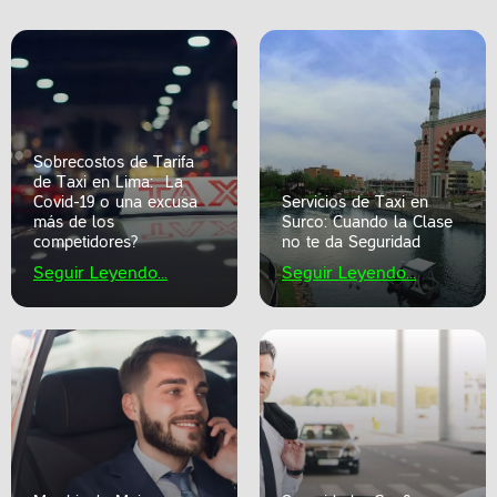
Sobrecostos de Tarifa
de Taxi en Lima: ¿La
Covid-19 o una excusa
Servicios de Taxi en
más de los
Surco: Cuando la Clase
competidores?
no te da Seguridad
Seguir Leyendo...
Seguir Leyendo...