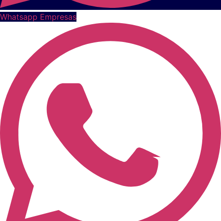
Whatsapp Empresas