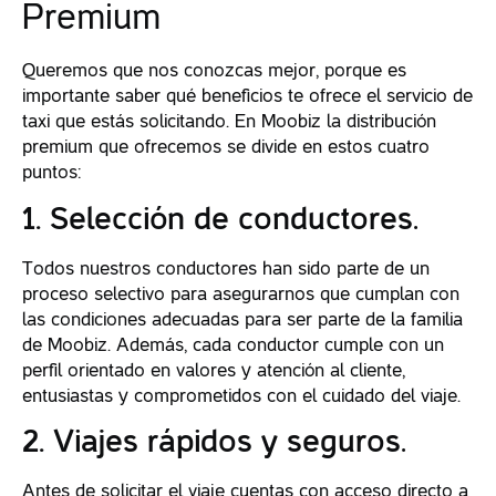
Premium
Queremos que nos conozcas mejor, porque es
importante saber qué beneficios te ofrece el servicio de
taxi que estás solicitando. En Moobiz la distribución
premium que ofrecemos se divide en estos cuatro
puntos:
1. Selección de conductores
.
Todos nuestros conductores han sido parte de un
proceso selectivo para asegurarnos que cumplan con
las condiciones adecuadas para ser parte de la familia
de Moobiz. Además, cada conductor cumple con un
perfil orientado en valores y atención al cliente,
entusiastas y comprometidos con el cuidado del viaje.
2. Viajes rápidos y seguros
.
Antes de solicitar el viaje cuentas con acceso directo a