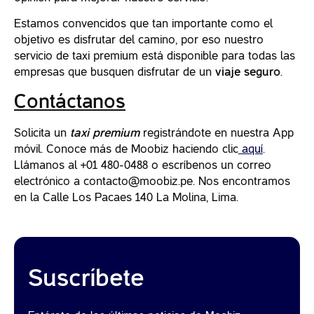
Estamos convencidos que tan importante como el
objetivo es disfrutar del camino, por eso nuestro
servicio de taxi premium está disponible para todas las
empresas que busquen disfrutar de un
viaje seguro
.
Contáctanos
Solicita un
taxi premium
registrándote en nuestra App
móvil. Conoce más de Moobiz haciendo clic
aquí
.
Llámanos al +01 480-0488 o escríbenos un correo
electrónico a contacto@moobiz.pe. Nos encontramos
en la Calle Los Pacaes 140 La Molina, Lima.
Suscríbete