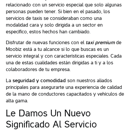
relacionado con un servicio especial que solo algunas
personas pueden tener. Si bien en el pasado, los
servicios de taxis se consideraban como una
modalidad cara y solo dirigida a un sector en
específico, estos hechos han cambiado.
Disfrutar de nuevas funciones con el
taxi premium
de
Moobiz está a tu alcance si lo que buscas es un
servicio integral y con características especiales. Cada
una de estas cualidades están dirigidas a ti y a los
colaboradores de tu empresa.
La
seguridad y comodidad
son nuestros aliados
principales para asegurarte una experiencia de calidad
de la mano de conductores capacitados y vehículos de
alta gama.
Le Damos Un Nuevo
Significado Al Servicio