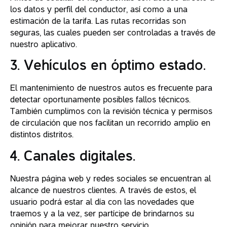
los datos y perfil del conductor, así como a una
estimación de la tarifa. Las rutas recorridas son
seguras, las cuales pueden ser controladas a través de
nuestro aplicativo.
3. Vehículos en óptimo estado
.
El mantenimiento de nuestros autos es frecuente para
detectar oportunamente posibles fallos técnicos.
También cumplimos con la revisión técnica y permisos
de circulación que nos facilitan un recorrido amplio en
distintos distritos.
4. Canales digitales.
Nuestra página web y redes sociales se encuentran al
alcance de nuestros clientes. A través de estos, el
usuario podrá estar al día con las novedades que
traemos y a la vez, ser partícipe de brindarnos su
opinión para mejorar nuestro servicio.