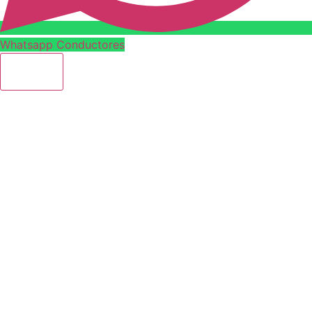
Whatsapp Conductores