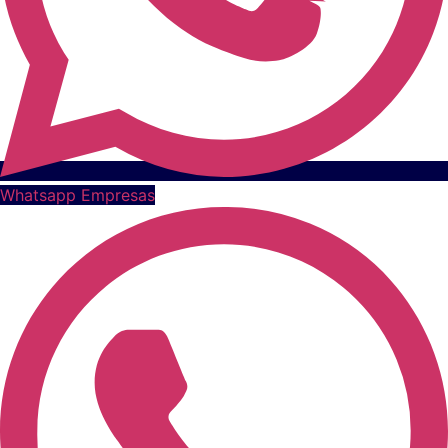
Whatsapp Empresas