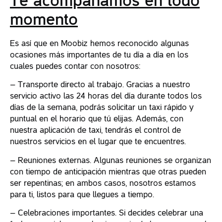
Te acompañamos en todo
momento
Es así que en Moobiz hemos reconocido algunas
ocasiones más importantes de tu día a día en los
cuales puedes contar con nosotros:
– Transporte directo al trabajo. Gracias a nuestro
servicio activo las 24 horas del día durante todos los
días de la semana, podrás solicitar un taxi rápido y
puntual en el horario que tú elijas. Además, con
nuestra aplicación de taxi, tendrás el control de
nuestros servicios en el lugar que te encuentres.
– Reuniones externas. Algunas reuniones se organizan
con tiempo de anticipación mientras que otras pueden
ser repentinas; en ambos casos, nosotros estamos
para ti, listos para que llegues a tiempo.
– Celebraciones importantes. Si decides celebrar una