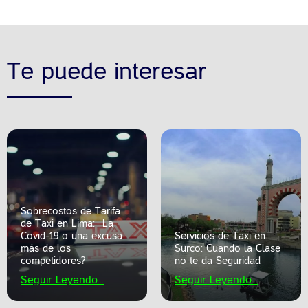
Te puede interesar
Sobrecostos de Tarifa
de Taxi en Lima: ¿La
Covid-19 o una excusa
Servicios de Taxi en
más de los
Surco: Cuando la Clase
competidores?
no te da Seguridad
Seguir Leyendo...
Seguir Leyendo...