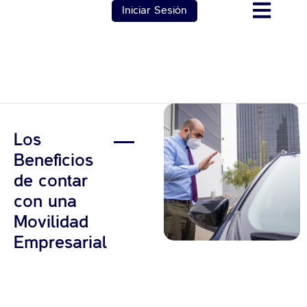
Iniciar Sesión
Los
Beneficios
de contar
con una
Movilidad
Empresarial