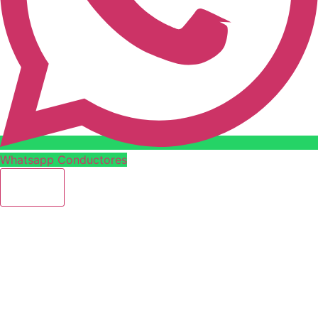
Whatsapp Conductores