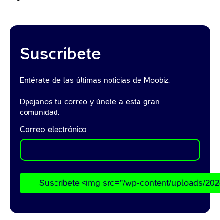
Suscríbete
Entérate de las últimas noticias de Moobiz.
Dpejanos tu correo y únete a esta gran
comunidad.
Correo electrónico
Suscríbete <img src="/wp-content/uploads/202