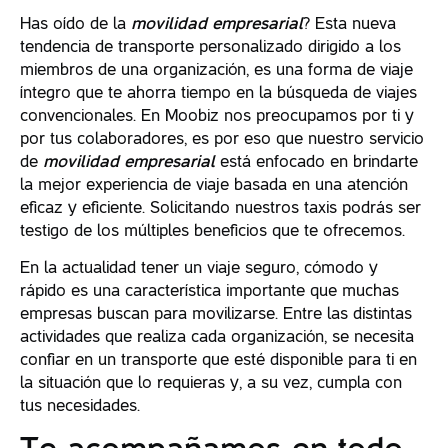
Has oído de la
movilidad empresarial
? Esta nueva
tendencia de transporte personalizado dirigido a los
miembros de una organización, es una forma de viaje
íntegro que te ahorra tiempo en la búsqueda de viajes
convencionales. En Moobiz nos preocupamos por ti y
por tus colaboradores, es por eso que nuestro servicio
de
movilidad empresarial
está enfocado en brindarte
la mejor experiencia de viaje basada en una atención
eficaz y eficiente. Solicitando nuestros taxis podrás ser
testigo de los múltiples beneficios que te ofrecemos.
En la actualidad tener un viaje seguro, cómodo y
rápido es una característica importante que muchas
empresas buscan para movilizarse. Entre las distintas
actividades que realiza cada organización, se necesita
confiar en un transporte que esté disponible para ti en
la situación que lo requieras y, a su vez, cumpla con
tus necesidades.