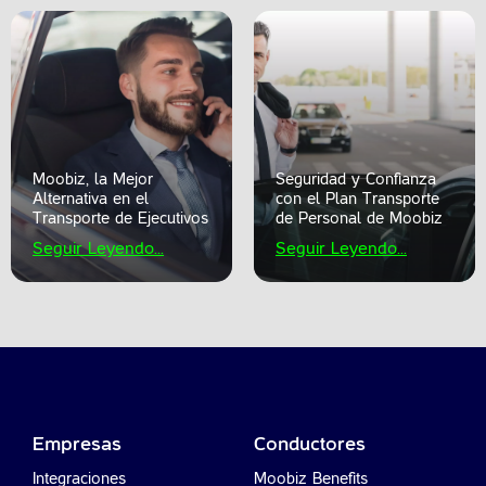
Moobiz, la Mejor
Seguridad y Confianza
Alternativa en el
con el Plan Transporte
Transporte de Ejecutivos
de Personal de Moobiz
Seguir Leyendo...
Seguir Leyendo...
Empresas
Conductores
Integraciones
Moobiz Benefits