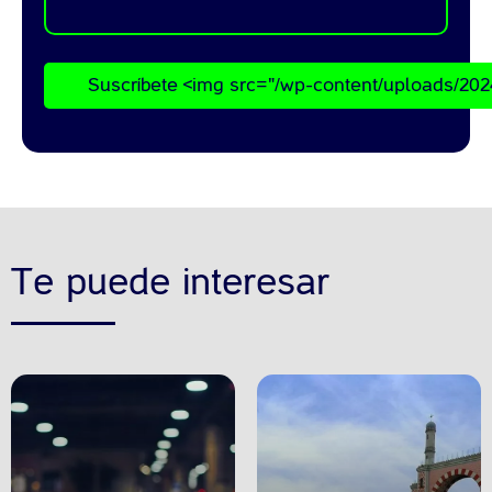
Suscríbete <img src="/wp-content/uploads/202
Te puede interesar