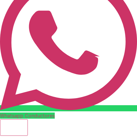
Whatsapp Conductores