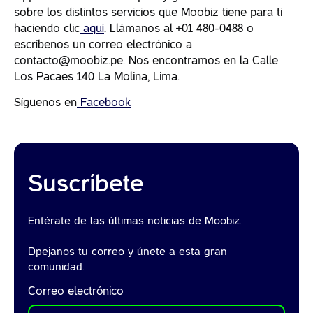
sobre los distintos servicios que Moobiz tiene para ti
haciendo clic
aquí
. Llámanos al +01 480-0488 o
escríbenos un correo electrónico a
contacto@moobiz.pe. Nos encontramos en la Calle
Los Pacaes 140 La Molina, Lima.
Síguenos en
Facebook
Suscríbete
Entérate de las últimas noticias de Moobiz.
Dpejanos tu correo y únete a esta gran
comunidad.
Correo electrónico