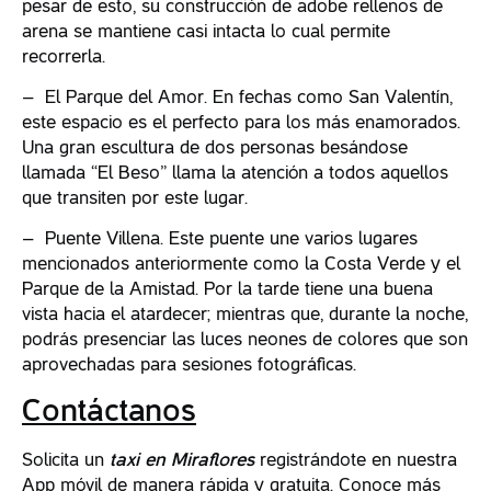
pesar de esto, su construcción de adobe rellenos de
arena se mantiene casi intacta lo cual permite
recorrerla.
– El Parque del Amor. En fechas como San Valentín,
este espacio es el perfecto para los más enamorados.
Una gran escultura de dos personas besándose
llamada “El Beso” llama la atención a todos aquellos
que transiten por este lugar.
– Puente Villena. Este puente une varios lugares
mencionados anteriormente como la Costa Verde y el
Parque de la Amistad. Por la tarde tiene una buena
vista hacia el atardecer; mientras que, durante la noche,
podrás presenciar las luces neones de colores que son
aprovechadas para sesiones fotográficas.
Contáctanos
Solicita un
taxi en Miraflores
registrándote en nuestra
App móvil de manera rápida y gratuita. Conoce más