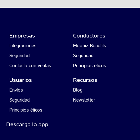
Empresas
Conductores
Integraciones
Moobiz Benefits
Seguridad
Seguridad
Contacta con ventas
Principios éticos
Usuarios
Recursos
Envíos
Blog
Seguridad
Newsletter
Principios éticos
Descarga la app