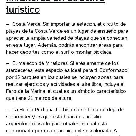
turístico
– Costa Verde. Sin importar la estación, el circuito de
playas de la Costa Verde es un lugar de ensueño para
apreciar la amplia variedad de playas que se conectan
en este lugar. Además, podrás encontrar áreas para
hacer deportes como el surf o montar bicicleta.
– El malecón de Miraflores. Si eres amante de los
atardeceres, este espacio es ideal para ti. Conformado
por 15 parques en los cuales se incluyen zonas para
realizar ejercicios y actividades al aire libre, incluye el
Faro de la Marina, el cual es un símbolo característico
que tiene 21 metros de altura.
– La Huaca Pucllana. La historia de Lima no deja de
sorprender y es que esta huaca es un sitio
arqueológico usado para rituales, el cual está
conformado por una gran pirámide escalonada. A