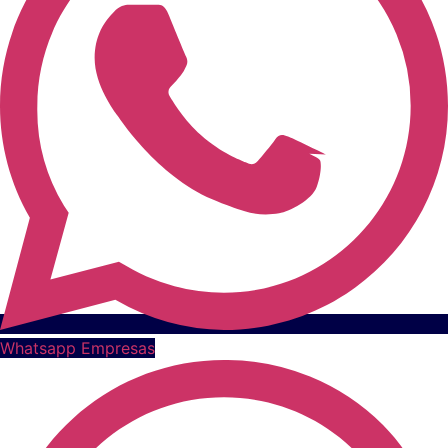
Whatsapp Empresas