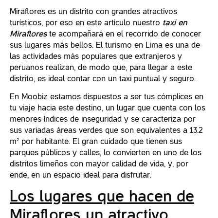
Miraflores es un distrito con grandes atractivos
turísticos, por eso en este artículo nuestro
taxi en
Miraflores
te acompañará en el recorrido de conocer
sus lugares más bellos. El turismo en Lima es una de
las actividades más populares que extranjeros y
peruanos realizan, de modo que, para llegar a este
distrito, es ideal contar con un taxi puntual y seguro.
En Moobiz estamos dispuestos a ser tus cómplices en
tu viaje hacia este destino, un lugar que cuenta con los
menores índices de inseguridad y se caracteriza por
sus variadas áreas verdes que son equivalentes a 13.2
m² por habitante. El gran cuidado que tienen sus
parques públicos y calles, lo convierten en uno de los
distritos limeños con mayor calidad de vida, y, por
ende, en un espacio ideal para disfrutar.
Los lugares que hacen de
Miraflores un atractivo