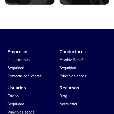
Empresas
Conductores
Integraciones
Moobiz Benefits
Seguridad
Seguridad
Contacta con ventas
Principios éticos
Usuarios
Recursos
Envíos
Blog
Seguridad
Newsletter
Principios éticos