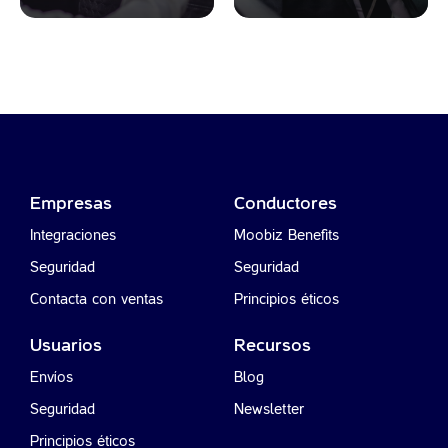
Empresas
Conductores
Integraciones
Moobiz Benefits
Seguridad
Seguridad
Contacta con ventas
Principios éticos
Usuarios
Recursos
Envíos
Blog
Seguridad
Newsletter
Principios éticos